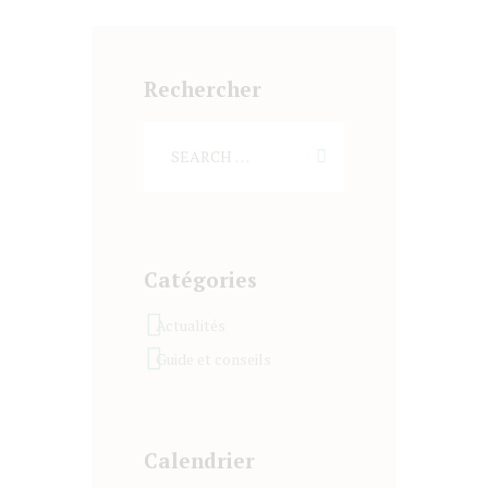
Rechercher
Catégories
Actualités
Guide et conseils
Calendrier