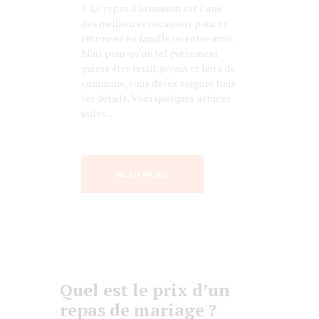
? Le repas à la maison est l’une
des meilleures occasions pour se
retrouver en famille ou entre amis.
Mais pour qu’un tel évènement
puisse être festif, joyeux et hors du
commune, vous devez soigner tous
les détails. Voici quelques astuces
utiles...
READ MORE
Quel est le prix d’un
repas de mariage ?