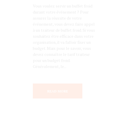
Vous voulez servir un buffet froid
durant votre événement ? Pour
assurer la réussite de votre
événement, vous devez faire appel
à un traiteur de buffet froid. Si vous
souhaitez être efficace dans votre
organisation, il va falloir fixer un
budget. Mais pour le savoir, vous
devez connaître le tarif traiteur
pour un budget froid.
Généralement, le...
READ MORE