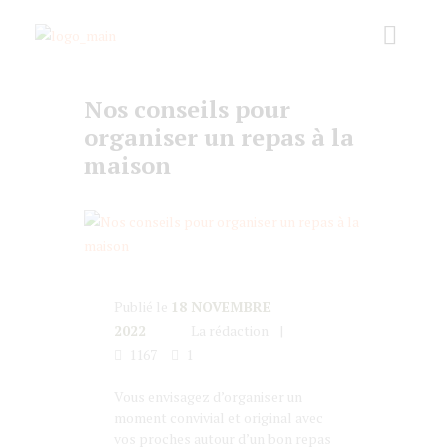
Nos conseils pour
organiser un repas à la
maison
Publié le
18 NOVEMBRE
2022
La rédaction
1167
1
Vous envisagez d’organiser un
moment convivial et original avec
vos proches autour d’un bon repas