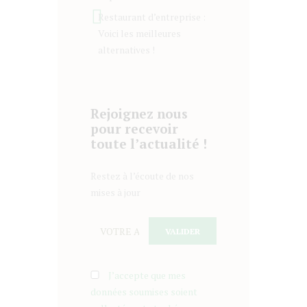
Restaurant d’entreprise :
Voici les meilleures
alternatives !
Rejoignez nous
pour recevoir
toute l’actualité !
Restez à l’écoute de nos
mises à jour
J’accepte que mes
données soumises soient