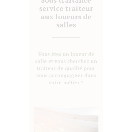
Sous traitance
service traiteur
aux loueurs de
salles
Vous êtes un loueur de
salle et vous cherchez un
traiteur de qualité pour
vous accompagner dans
votre métier ?