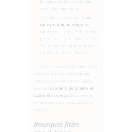
formules petit-déjeuner que
vous allez leur servir.
Vos clients privatisent
une
salle pour un mariage
, une
soirée de charité … ? Nous vous
proposons divers menus servis
à table pour compléter la carte
à présenter à vos clients.
Quels que soient vos besoins, nous
travaillons pour vous pour que
vous puissiez séduire vos clients
avec des
p
roduits de qualité et
riches en saveurs
. Les formules
et les plats sont préparés selon
vos choix.
Pourquoi faire