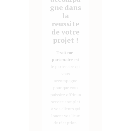
gne dans
la
reussite
de votre
projet !
Traiteur-
partenaire
est
le partenaire qui
vous
accompagne
pour que vous
puissiez offrir un
service complet
à vos clients qui
louent vos lieux
de réception.