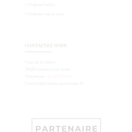
Traiteur buffet
Traiteur repas assis
CONTACTEZ NOUS
9 rue de la rivière
78420 Carrières sur Seine
Téléphone :
01.86.39.03.44
Contact@traiteur-partenaire.fr