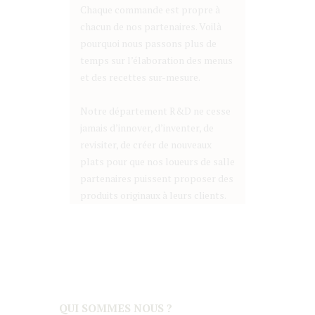
Chaque commande est propre à
chacun de nos partenaires. Voilà
pourquoi nous passons plus de
temps sur l’élaboration des menus
et des recettes sur-mesure.
Notre département R&D ne cesse
jamais d’innover, d’inventer, de
revisiter, de créer de nouveaux
plats pour que nos loueurs de salle
partenaires puissent proposer des
produits originaux à leurs clients.
QUI SOMMES NOUS ?