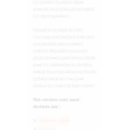
vos grands classiques. Nous
pouvons aussi élaborer ensemble
vos mets signatures.
Puisque la location de salle
s’accompagne toujours d’un volet
restauration, nous sommes
toujours disponibles pour nos
professionnels partenaires, même
pour les commandes de dernière
minute. Nous travaillons en étroite
collaboration avec eux pour
réaliser les envies de leurs clients.
Nos services sont aussi
destinés aux :
Traiteurs à Paris
Hôteliers