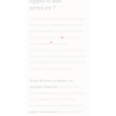
appel à nos
services ?
En tant que traiteur événementiel,
nous avons l’habitude de réaliser
des commandes en grand volume
tout au long de l’année. Au fil de
nos nombreuses années
d’expérience, nous avons appris à
varier nos produits pour nous plier
aux exigences et aux besoins de nos
professionnels partenaires.
Nous livrons toujours en
marque blanche
pour que nos
partenaires puissent s’approprier
nos produits. Il est d’ailleurs
possible de nous commander des
plats sur-mesure
ou de revisiter