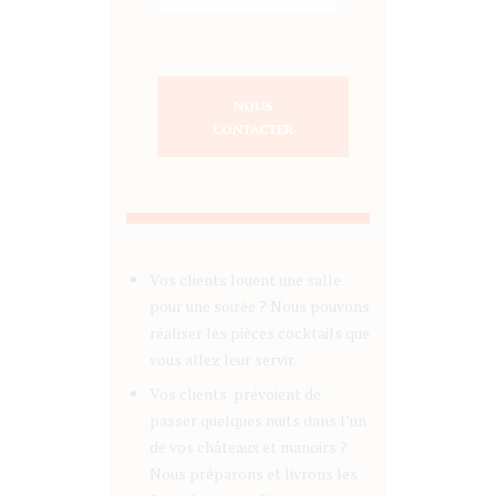
NOUS
CONTACTER
Vos clients louent une salle
pour une soirée ? Nous pouvons
réaliser les pièces cocktails que
vous allez leur servir.
Vos clients prévoient de
passer quelques nuits dans l’un
de vos châteaux et manoirs ?
Nous préparons et livrons les