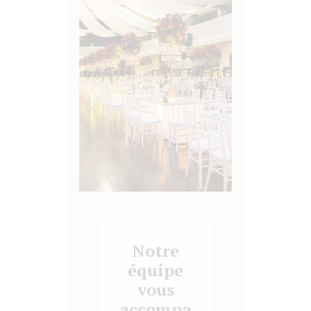
Notre
équipe
vous
accompa