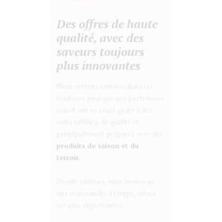
Des offres de haute
qualité, avec des
saveurs toujours
plus innovantes
Nous restons toujours dans les
coulisses pour que nos partenaires
soient mis en avant grâce à des
mets raffinés, de qualité et
principalement préparés avec des
produits de saison et du
terroir.
Depuis toujours, nous honorons
nos commandes à temps, même
les plus importantes.