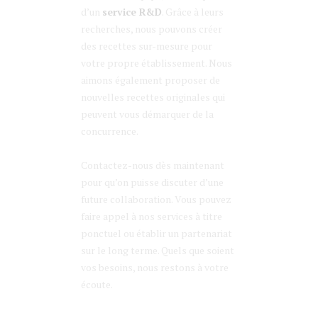
d’un
service R&D
. Grâce à leurs
recherches, nous pouvons créer
des recettes sur-mesure pour
votre propre établissement. Nous
aimons également proposer de
nouvelles recettes originales qui
peuvent vous démarquer de la
concurrence.
Contactez-nous dès maintenant
pour qu’on puisse discuter d’une
future collaboration. Vous pouvez
faire appel à nos services à titre
ponctuel ou établir un partenariat
sur le long terme. Quels que soient
vos besoins, nous restons à votre
écoute.