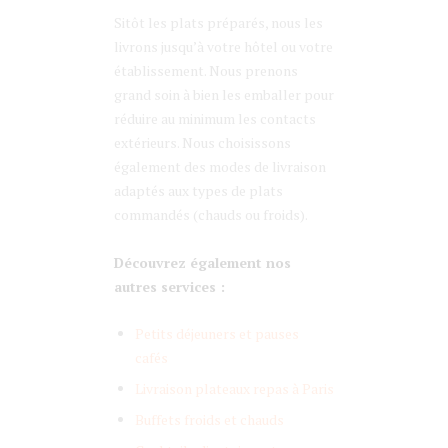
Sitôt les plats préparés, nous les
livrons jusqu’à votre hôtel ou votre
établissement. Nous prenons
grand soin à bien les emballer pour
réduire au minimum les contacts
extérieurs. Nous choisissons
également des modes de livraison
adaptés aux types de plats
commandés (chauds ou froids).
Découvrez également nos
autres services :
Petits déjeuners et pauses
cafés
Livraison plateaux repas à Paris
Buffets froids et chauds