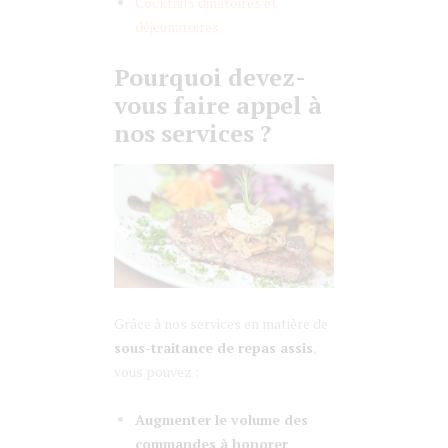
Cocktails dinatoires et
déjeunatoires
Pourquoi devez-
vous faire appel à
nos services ?
Grâce à nos services en matière de
sous-traitance de repas assis
,
vous pouvez :
Augmenter le volume des
commandes à honorer