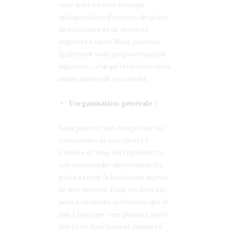
vous aider en vous donnant
quelques idées d’entrées, de plats
de résistance et de desserts
dégustés à table. Nous pouvons
également vous proposer un plat
signature, celui qui véhiculera votre
image auprès de vos clients.
L’organisation générale :
Vous pouvez, soit enregistrer les
commandes de vos clients à
l’avance et nous les transmettre,
soit commander directement les
plats à servir le lendemain auprès
de nos services. Dans les deux cas,
nous n’assurons la livraison que le
jour J pour que vous puissiez servir
des plats fraîchement cuisinés à