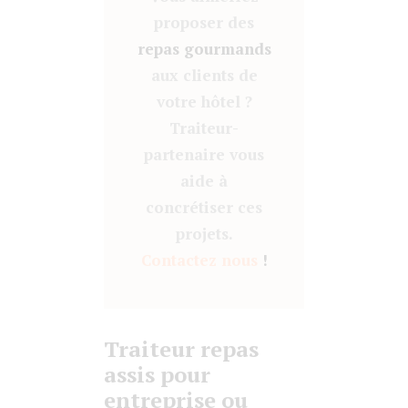
proposer des
repas gourmands
aux clients de
votre hôtel ?
Traiteur-
partenaire vous
aide à
concrétiser ces
projets.
Contactez nous
!
Traiteur repas
assis pour
entreprise ou