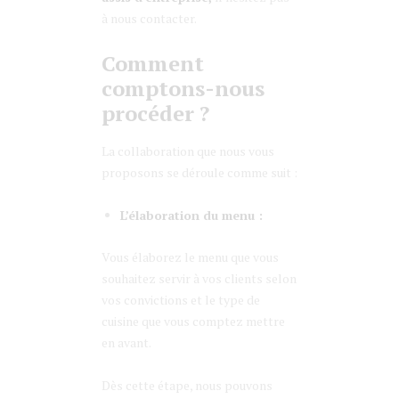
à nous contacter.
Comment
comptons-nous
procéder ?
La collaboration que nous vous
proposons se déroule comme suit :
L’élaboration du menu :
Vous élaborez le menu que vous
souhaitez servir à vos clients selon
vos convictions et le type de
cuisine que vous comptez mettre
en avant.
Dès cette étape, nous pouvons