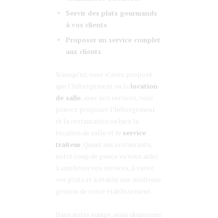
Servir des plats gourmands
à vos clients
Proposer un service complet
aux clients
Si jusqu’ici, vous n’avez proposé
que l’hébergement ou la
location
de salle
, avec nos services, vous
pouvez proposer l’hébergement
et la restauration ou bien la
location de salle et le
service
traiteur
. Quant aux restaurants,
notre coup de pouce va vous aider
à améliorer vos services, à varier
vos plats et à établir une meilleure
gestion de votre établissement.
Dans notre équipe, nous disposons