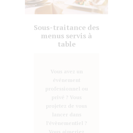
Sous-traitance des
menus servis à
table
Vous avez un
événement
professionnel ou
privé ? Vous
projetez de vous
lancer dans
l’évènementiel ?
Vous aimeriez