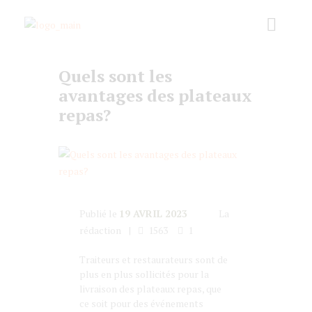
Quels sont les
avantages des plateaux
repas?
Publié le
19 AVRIL 2023
La
rédaction
1563
1
Traiteurs et restaurateurs sont de
plus en plus sollicités pour la
livraison des plateaux repas, que
ce soit pour des événements