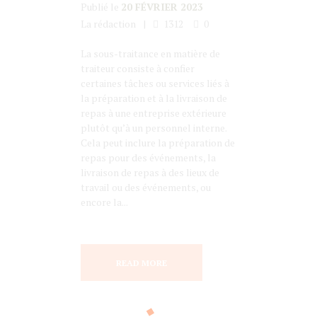
Publié le
20 FÉVRIER 2023
La rédaction
1312
0
La sous-traitance en matière de
traiteur consiste à confier
certaines tâches ou services liés à
la préparation et à la livraison de
repas à une entreprise extérieure
plutôt qu’à un personnel interne.
Cela peut inclure la préparation de
repas pour des événements, la
livraison de repas à des lieux de
travail ou des événements, ou
encore la...
READ MORE