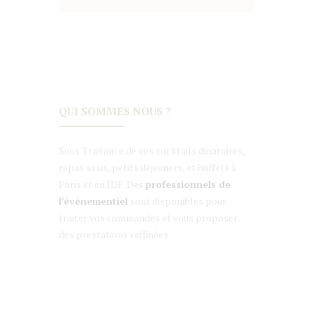
QUI SOMMES NOUS ?
Sous Traitance de vos cocktails dinatoires,
repas assis, petits déjeuners, et buffets à
Paris et en IDF. Des
professionnels de
l’événementiel
sont disponibles pour
traiter vos commandes et vous proposer
des prestations raffinées.