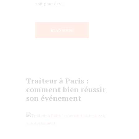
soit pour des...
READ MORE
Traiteur à Paris :
comment bien réussir
son événement