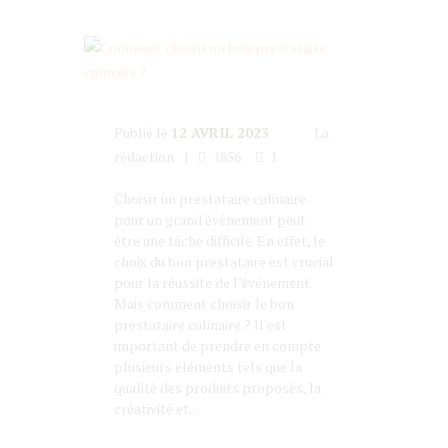
Publié le
12 AVRIL 2023
La
rédaction
1856
1
Choisir un prestataire culinaire
pour un grand événement peut
être une tâche difficile. En effet, le
choix du bon prestataire est crucial
pour la réussite de l’événement.
Mais comment choisir le bon
prestataire culinaire ? Il est
important de prendre en compte
plusieurs éléments tels que la
qualité des produits proposés, la
créativité et...