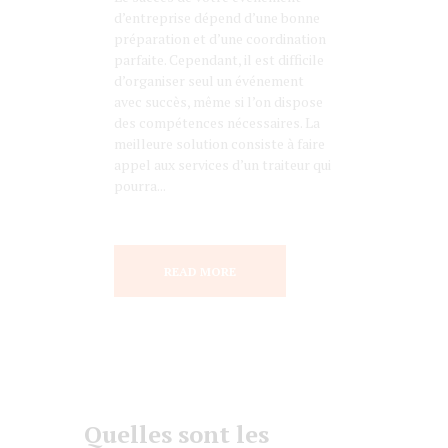
d’entreprise dépend d’une bonne
préparation et d’une coordination
parfaite. Cependant, il est difficile
d’organiser seul un événement
avec succès, même si l’on dispose
des compétences nécessaires. La
meilleure solution consiste à faire
appel aux services d’un traiteur qui
pourra...
READ MORE
Quelles sont les