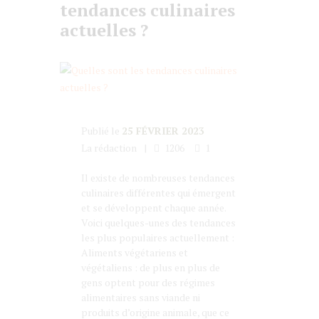
tendances culinaires
actuelles ?
Publié le
25 FÉVRIER 2023
La rédaction
1206
1
Il existe de nombreuses tendances
culinaires différentes qui émergent
et se développent chaque année.
Voici quelques-unes des tendances
les plus populaires actuellement :
Aliments végétariens et
végétaliens : de plus en plus de
gens optent pour des régimes
alimentaires sans viande ni
produits d’origine animale, que ce