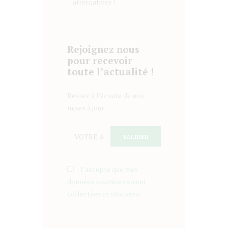
alternatives !
Rejoignez nous
pour recevoir
toute l’actualité !
Restez à l’écoute de nos
mises à jour
J’accepte que mes
données soumises soient
collectées et stockées.