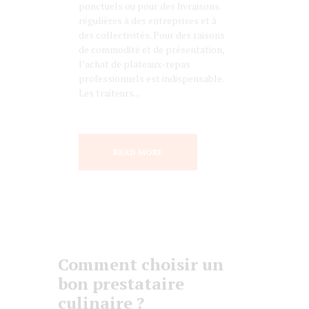
ponctuels ou pour des livraisons
régulières à des entreprises et à
des collectivités. Pour des raisons
de commodité et de présentation,
l’achat de plateaux-repas
professionnels est indispensable.
Les traiteurs...
READ MORE
Comment choisir un
bon prestataire
culinaire ?