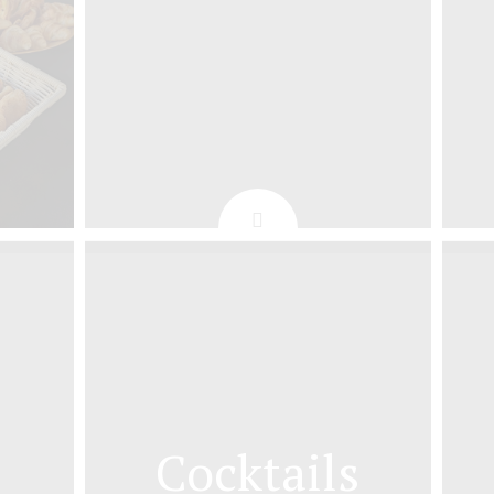
Cocktails