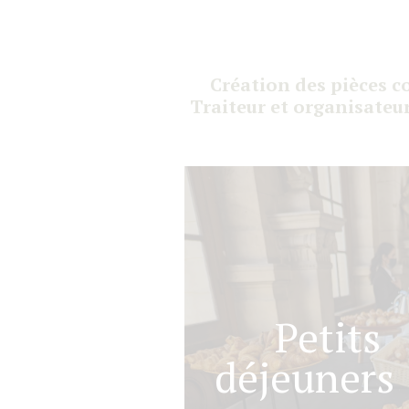
Création des pièces co
Traiteur et organisateur
Petits
déjeuners