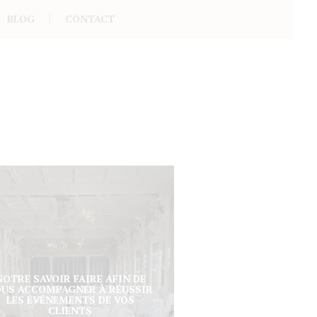
BLOG
CONTACT
NOTRE SAVOIR FAIRE AFIN DE
OUS ACCOMPAGNER À RÉUSSIR
LES ÉVÉNEMENTS DE VOS
CLIENTS