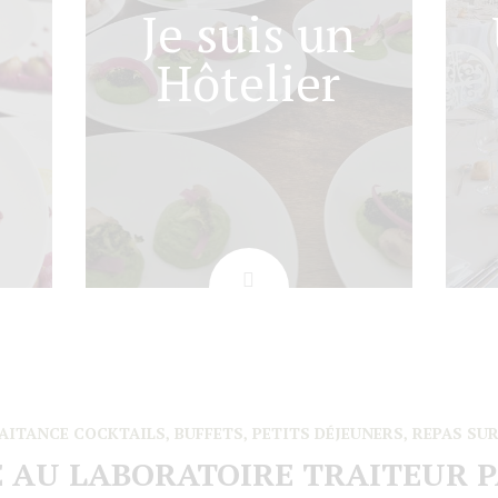
Je suis un
Hôtelier
AITANCE COCKTAILS, BUFFETS, PETITS DÉJEUNERS, REPAS SU
 AU LABORATOIRE TRAITEUR 