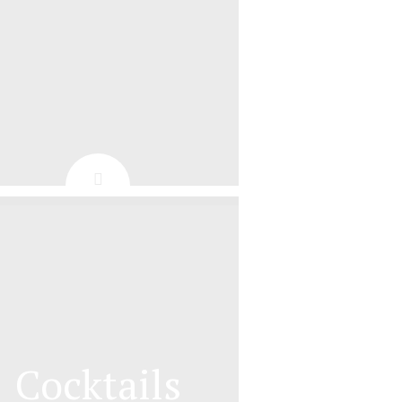
Cocktails