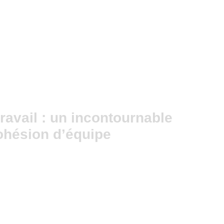
travail : un incontournable
ohésion d’équipe