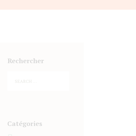
Rechercher
Catégories