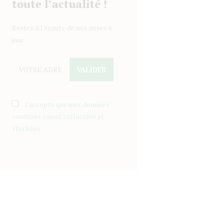
toute l’actualité !
Restez à l’écoute de nos mises à
jour
J’accepte que mes données
soumises soient collectées et
stockées.