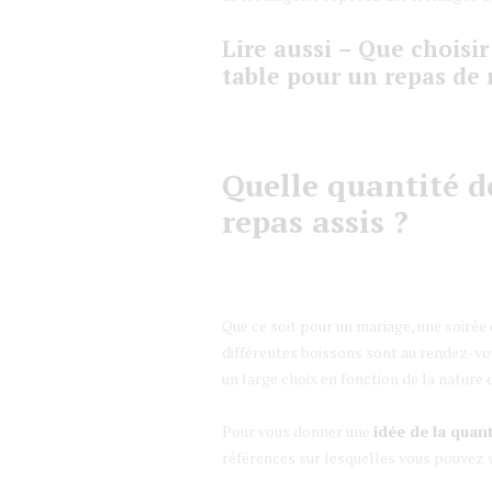
Lire aussi –
Que choisir
table pour un repas de
Quelle quantité d
repas assis ?
Que ce soit pour un mariage, une soirée
différentes boissons sont au rendez-vo
un large choix en fonction de la nature 
Pour vous donner une
idée de la quant
références sur lesquelles vous pouvez 