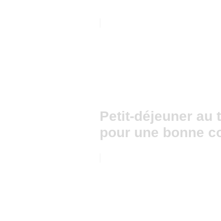
Petit-déjeuner au 
pour une bonne c