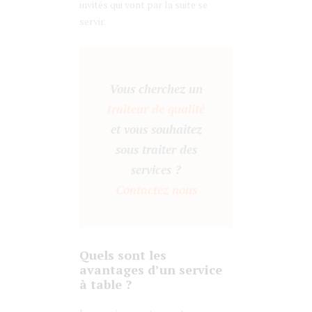
invités qui vont par la suite se
servir.
Vous cherchez un
traiteur de qualité
et vous souhaitez
sous traiter des
services ?
Contactez nous
Quels sont les
avantages d’un service
à table ?