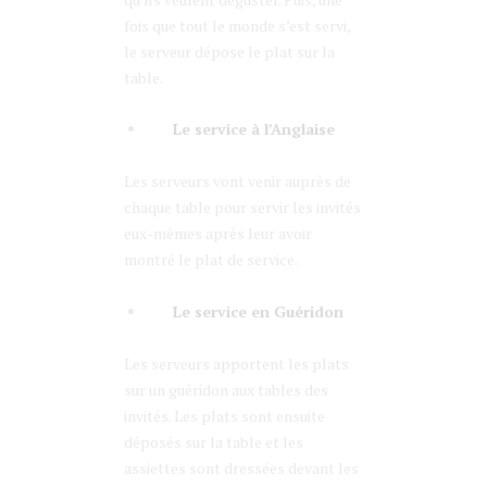
fois que tout le monde s’est servi,
le serveur dépose le plat sur la
table.
Le service à l’Anglaise
Les serveurs vont venir auprès de
chaque table pour servir les invités
eux-mêmes après leur avoir
montré le plat de service.
Le service en Guéridon
Les serveurs apportent les plats
sur un guéridon aux tables des
invités. Les plats sont ensuite
déposés sur la table et les
assiettes sont dressées devant les