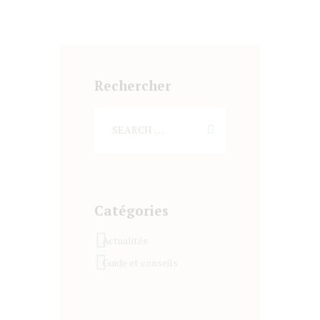
Rechercher
Catégories
Actualités
Guide et conseils