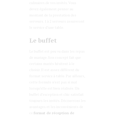
culinaires de vos invités. Vous
devez également penser au
montant de la prestation des
serveurs. 1 à 2 serveurs assureront
le service d’une table.
Le buffet
Le buffet est peu vu dans les repas
de mariage. Son concept fait que
certains mariés hésitent à le
choisir. Il est assez différent du
format service à table. Par ailleurs,
cette formule n’est pas si mal
lorsqu’elle est bien réalisée. Un
buffet d’exception et chic satisfait
toujours les invités. Découvrons les
avantages et les inconvénients de
ce
format de réception de