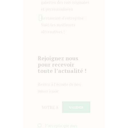
galettes des rois originales
et personnalisées
Restaurant d’entreprise :
Voici les meilleures
alternatives !
Rejoignez nous
pour recevoir
toute l’actualité !
Restez à l’écoute de nos
mises à jour
J’accepte que mes