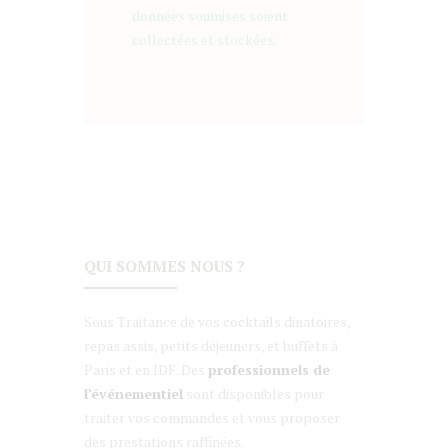
données soumises soient
collectées et stockées.
QUI SOMMES NOUS ?
Sous Traitance de vos cocktails dinatoires,
repas assis, petits déjeuners, et buffets à
Paris et en IDF. Des
professionnels de
l’événementiel
sont disponibles pour
traiter vos commandes et vous proposer
des prestations raffinées.