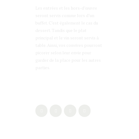
Les entrées et les hors-d’œuvre
seront servis comme lors d’un
buffet. C’est également le cas du
dessert. Tandis que le plat
principal et le vin seront servis à
table. Ainsi, vos convives pourront
picorer selon leur envie pour
garder de la place pour les autres
parties.