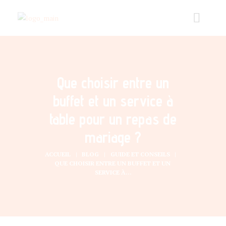
Que choisir entre un
buffet et un service à
table pour un repas de
mariage ?
ACCUEIL
BLOG
GUIDE ET CONSEILS
QUE CHOISIR ENTRE UN BUFFET ET UN 
SERVICE À...