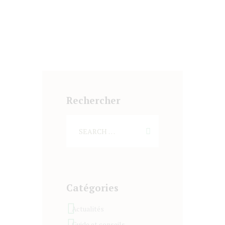
Rechercher
Catégories
Actualités
Guide et conseils