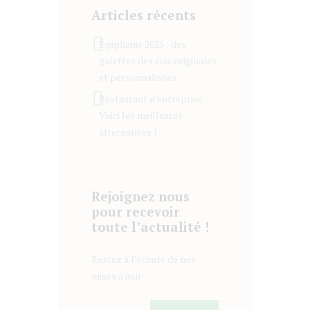
Articles récents
Épiphanie 2025 : des
galettes des rois originales
et personnalisées
Restaurant d’entreprise :
Voici les meilleures
alternatives !
Rejoignez nous
pour recevoir
toute l’actualité !
Restez à l’écoute de nos
mises à jour