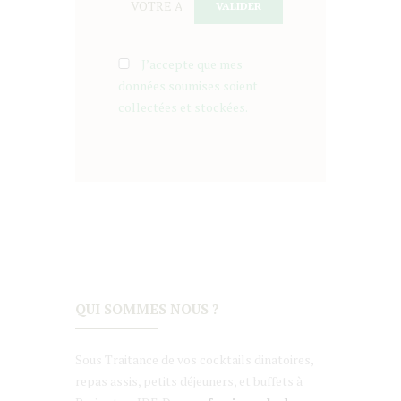
J’accepte que mes
données soumises soient
collectées et stockées.
QUI SOMMES NOUS ?
Sous Traitance de vos cocktails dinatoires,
repas assis, petits déjeuners, et buffets à