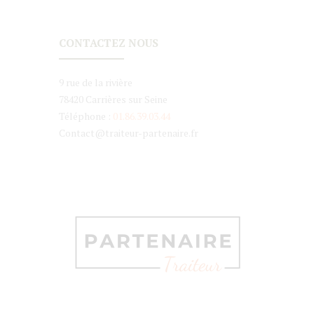
CONTACTEZ NOUS
9 rue de la rivière
78420 Carrières sur Seine
Téléphone :
01.86.39.03.44
Contact@traiteur-partenaire.fr