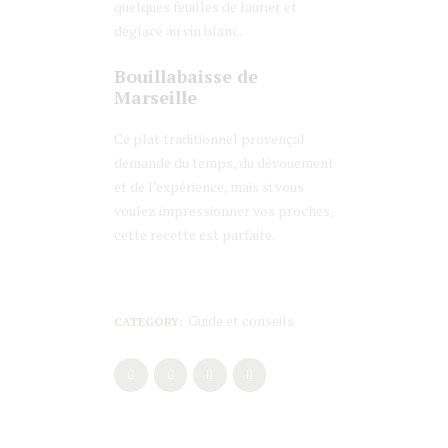
quelques feuilles de laurier et
déglacé au vin blanc.
Bouillabaisse de
Marseille
Ce plat traditionnel provençal
demande du temps, du dévouement
et de l’expérience, mais si vous
voulez impressionner vos proches,
cette recette est parfaite.
Guide et conseils
CATEGORY: