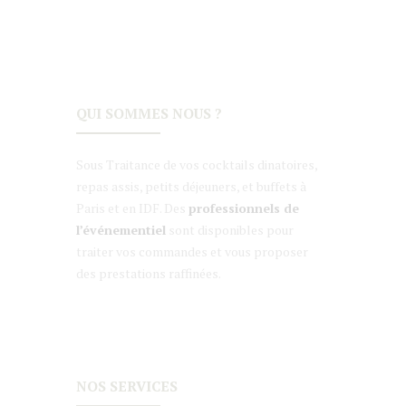
QUI SOMMES NOUS ?
Sous Traitance de vos cocktails dinatoires,
repas assis, petits déjeuners, et buffets à
Paris et en IDF. Des
professionnels de
l’événementiel
sont disponibles pour
traiter vos commandes et vous proposer
des prestations raffinées.
NOS SERVICES