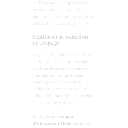
car il permet aux employés, au
personnel et aux dirigeants de
montrer à quel point ils sont fiers
du travail qu’ils accomplissent.
Renforcer la cohésion
de l’équipe
L’organisation d’une fête de Noël
est un type de récompense qui
n’est pas lié aux performances
individuelles. Comme le team
building, c’est l’occasion de
souligner le pouvoir du groupe,
indépendamment de la hiérarchie
au sein de l’entreprise.
En préparant un
repas
d’entreprise à Noël
, chacun est