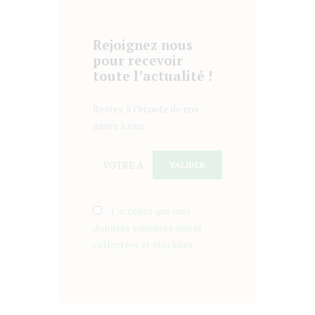
Rejoignez nous
pour recevoir
toute l’actualité !
Restez à l’écoute de nos
mises à jour
J’accepte que mes
données soumises soient
collectées et stockées.