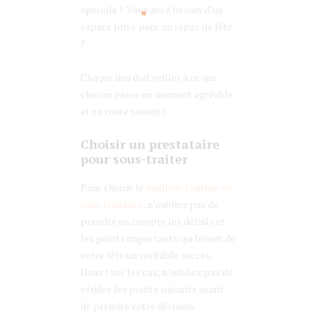
spéciale ? Vous avez besoin d’un
espace privé pour un repas de fête
?
Chaque lieu doit veiller à ce que
chacun passe un moment agréable
et en toute sécurité.
Choisir un prestataire
pour sous-traiter
Pour choisir le
meilleur traiteur en
sous traitance
, n’oubliez pas de
prendre en compte les détails et
les points importants qui feront de
votre fête un véritable succès.
Dans tous les cas, n’oubliez pas de
vérifier les points suivants avant
de prendre votre décision.