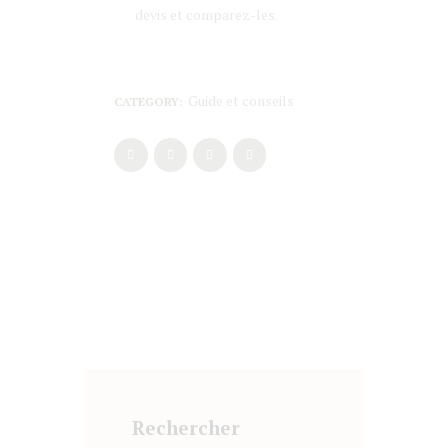
devis et comparez-les.
Guide et conseils
CATEGORY:
Rechercher