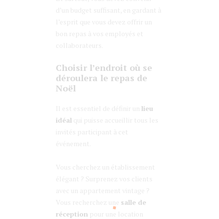
d’un budget suffisant, en gardant à
l’esprit que vous devez offrir un
bon repas à vos employés et
collaborateurs.
Choisir l’endroit où se
déroulera le repas de
Noël
Il est essentiel de définir un
lieu
idéal
qui puisse accueillir tous les
invités participant à cet
événement.
Vous cherchez un établissement
élégant ? Surprenez vos clients
avec un appartement vintage ?
Vous recherchez une
salle de
réception
pour une location