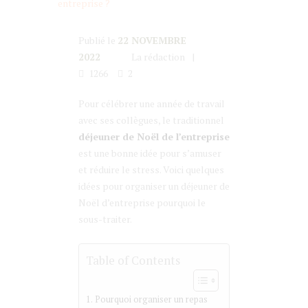
Publié le
22 NOVEMBRE
2022
La rédaction
1266
2
Pour célébrer une année de travail
avec ses collègues, le traditionnel
déjeuner de Noël de l’entreprise
est une bonne idée pour s’amuser
et réduire le stress. Voici quelques
idées pour organiser un déjeuner de
Noël d’entreprise pourquoi le
sous-traiter.
Table of Contents
Pourquoi organiser un repas