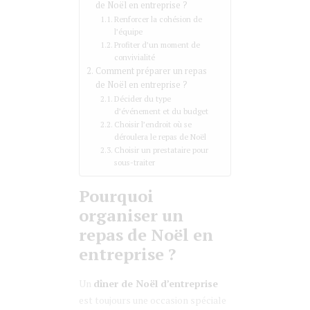
de Noël en entreprise ?
Renforcer la cohésion de
l’équipe
Profiter d’un moment de
convivialité
Comment préparer un repas
de Noël en entreprise ?
Décider du type
d’événement et du budget
Choisir l’endroit où se
déroulera le repas de Noël
Choisir un prestataire pour
sous-traiter
Pourquoi
organiser un
repas de Noël en
entreprise ?
Un
dîner de Noël d’entreprise
est toujours une occasion spéciale