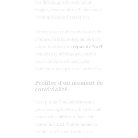
fier de faire partie de la même
équipe, ce qui renforce le lien entre
les employés et l’entreprise.
Entre la baisse de motivation de fin
d’année, la fatigue accumulée et le
moral fluctuant, un
repas de Noël
peut être le médicament parfait
pour combattre la mauvaise
humeur et la dépression au bureau.
Profiter d’un moment de
convivialité
Le repas de Noël est attrayant
pour les employés car il se déroule
dans un lieu différent du lieu de
travail habituel. Tout le monde a
tendance à laisser tomber ses