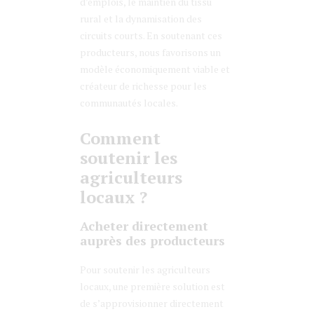
d’emplois, le maintien du tissu
rural et la dynamisation des
circuits courts. En soutenant ces
producteurs, nous favorisons un
modèle économiquement viable et
créateur de richesse pour les
communautés locales.
Comment
soutenir les
agriculteurs
locaux ?
Acheter directement
auprès des producteurs
Pour soutenir les agriculteurs
locaux, une première solution est
de s’approvisionner directement