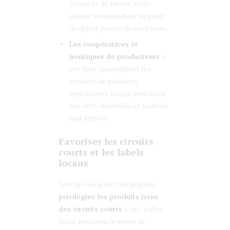
locaux et de saison, livrés
chaque semaine dans un point
de dépôt proche de chez vous.
Les coopératives et
boutiques de producteurs :
ces lieux rassemblent les
produits de plusieurs
agriculteurs locaux pour offrir
une offre diversifiée et soutenir
leur activité.
Favoriser les circuits
courts et les labels
locaux
Lors de vos achats en magasin,
privilégiez les produits issus
des circuits courts
, c’est-à-dire
ayant parcouru le moins de