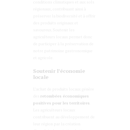
conditions climatiques et aux sols
régionaux, contribuant ainsi à
préserver la biodiversité et à offrir
des produits originaux et
savoureux. Soutenir les
agriculteurs locaux permet donc
de participer à la préservation de
notre patrimoine gastronomique
et agricole.
Soutenir l’économie
locale
L’achat de produits locaux génère
des
retombées économiques
positives pour les territoires
.
Les agriculteurs locaux
contribuent au développement de
leur région par la création