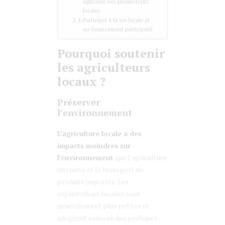
agricoles des producteurs
locaux
Participer à la vie locale et
au financement participatif
Pourquoi soutenir
les agriculteurs
locaux ?
Préserver
l’environnement
L’agriculture locale a des
impacts moindres sur
l’environnement
que l’agriculture
intensive et le transport de
produits importés. Les
exploitations locales sont
généralement plus petites et
adoptent souvent des pratiques