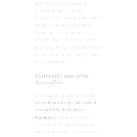
agricoles respectueuses de
l’environnement, comme
l’agroécologie ou la permaculture.
De plus, acheter des produits
locaux limite le transport de
marchandises, réduisant ainsi les
émissions de gaz à effet de serre et
les consommations énergétiques
liées au transport.
Maintenir une offre
diversifiée
La production locale favorise la
diversification des cultures et
des variétés de fruits et
légumes
. En effet, les petits
producteurs locaux ont tendance à
cultiver des espèces adaptées aux