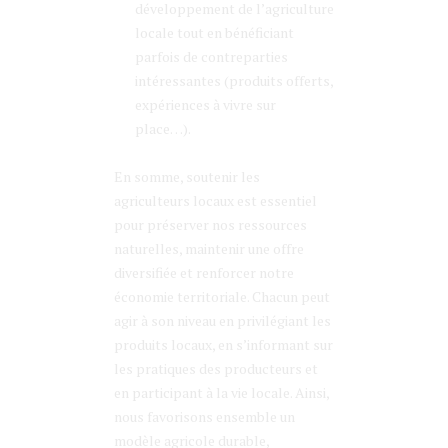
développement de l’agriculture
locale tout en bénéficiant
parfois de contreparties
intéressantes (produits offerts,
expériences à vivre sur
place…).
En somme, soutenir les
agriculteurs locaux est essentiel
pour préserver nos ressources
naturelles, maintenir une offre
diversifiée et renforcer notre
économie territoriale. Chacun peut
agir à son niveau en privilégiant les
produits locaux, en s’informant sur
les pratiques des producteurs et
en participant à la vie locale. Ainsi,
nous favorisons ensemble un
modèle agricole durable,