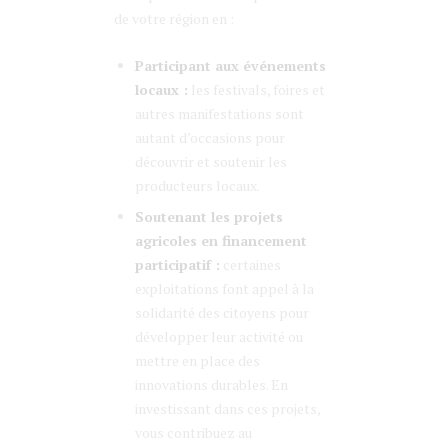
de votre région en :
Participant aux événements
locaux :
les festivals, foires et
autres manifestations sont
autant d’occasions pour
découvrir et soutenir les
producteurs locaux.
Soutenant les projets
agricoles en financement
participatif :
certaines
exploitations font appel à la
solidarité des citoyens pour
développer leur activité ou
mettre en place des
innovations durables. En
investissant dans ces projets,
vous contribuez au