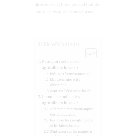
différentes actions permettant de
soutenir les agriculteurs locaux.
Table of Contents
Pourquoi soutenir les
agriculteurs locaux ?
Préserver l’environnement
Maintenir une offre
diversifiée
Soutenir l’économie locale
Comment soutenir les
agriculteurs locaux ?
Acheter directement auprès
des producteurs
Favoriser les circuits courts
et les labels locaux
S’informer sur les pratiques