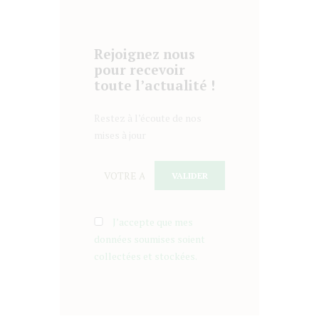
Rejoignez nous
pour recevoir
toute l’actualité !
Restez à l’écoute de nos
mises à jour
J’accepte que mes
données soumises soient
collectées et stockées.