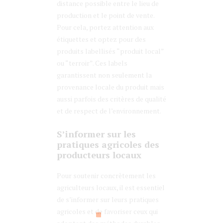
distance possible entre le lieu de
production et le point de vente.
Pour cela, portez attention aux
étiquettes et optez pour des
produits labellisés “produit local”
ou “terroir”. Ces labels
garantissent non seulement la
provenance locale du produit mais
aussi parfois des critères de qualité
et de respect de l’environnement.
S’informer sur les
pratiques agricoles des
producteurs locaux
Pour soutenir concrètement les
agriculteurs locaux, il est essentiel
de s’informer sur leurs pratiques
agricoles et de favoriser ceux qui