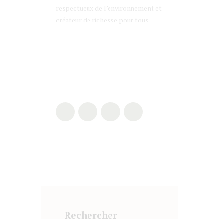
respectueux de l’environnement et
créateur de richesse pour tous.
Rechercher