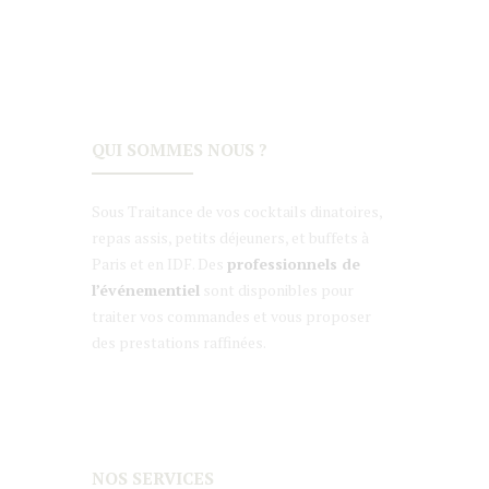
QUI SOMMES NOUS ?
Sous Traitance de vos cocktails dinatoires,
repas assis, petits déjeuners, et buffets à
Paris et en IDF. Des
professionnels de
l’événementiel
sont disponibles pour
traiter vos commandes et vous proposer
des prestations raffinées.
NOS SERVICES