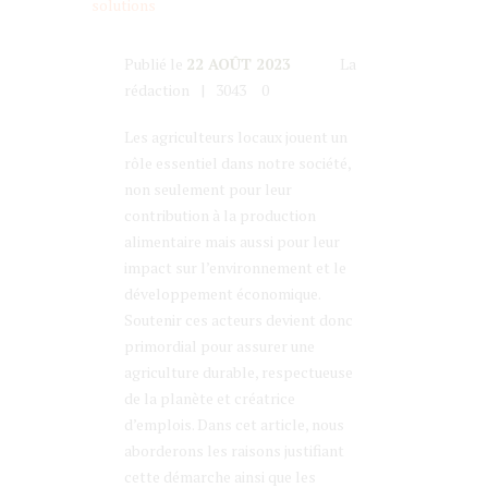
Publié le
22 AOÛT 2023
La
rédaction
3043
0
Les agriculteurs locaux jouent un
rôle essentiel dans notre société,
non seulement pour leur
contribution à la production
alimentaire mais aussi pour leur
impact sur l’environnement et le
développement économique.
Soutenir ces acteurs devient donc
primordial pour assurer une
agriculture durable, respectueuse
de la planète et créatrice
d’emplois. Dans cet article, nous
aborderons les raisons justifiant
cette démarche ainsi que les